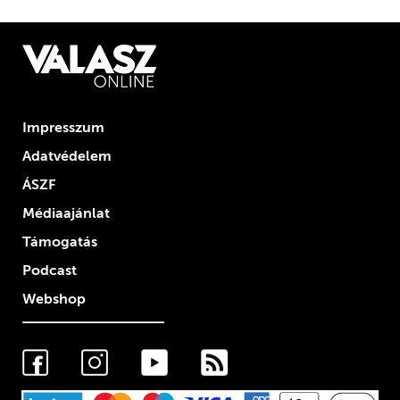
Impresszum
Adatvédelem
ÁSZF
Médiaajánlat
Támogatás
Podcast
Webshop