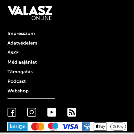
Impresszum
Adatvédelem
ÁSZF
Médiaajánlat
Támogatás
Podcast
Webshop