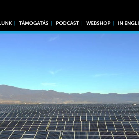
LUNK
TÁMOGATÁS
PODCAST
WEBSHOP
IN ENGL