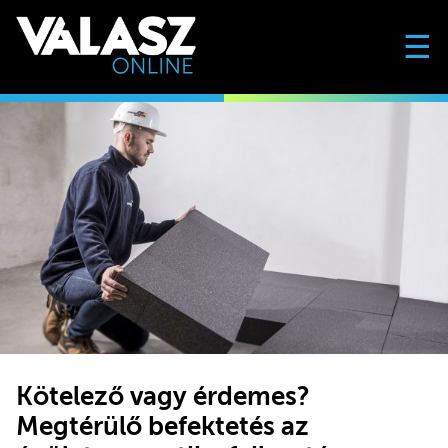
☰
Kötelező vagy érdemes?
Megtérülő befektetés az