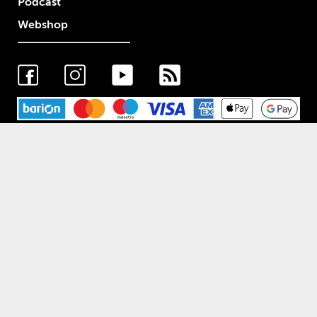
Podcast
Webshop